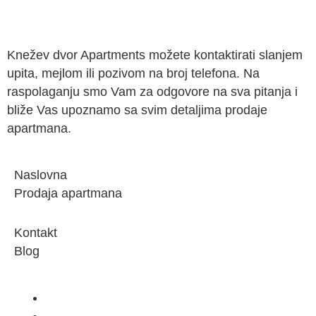
Knežev dvor Apartments možete kontaktirati slanjem
upita, mejlom ili pozivom na broj telefona. Na
raspolaganju smo Vam za odgovore na sva pitanja i
bliže Vas upoznamo sa svim detaljima prodaje
apartmana.
Naslovna
Prodaja apartmana
Kontakt
Blog