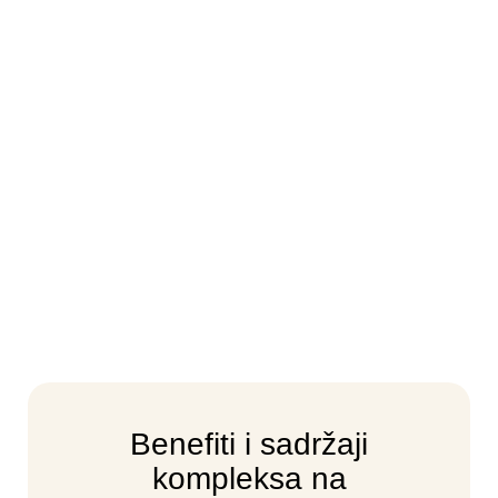
Benefiti i sadržaji
kompleksa na