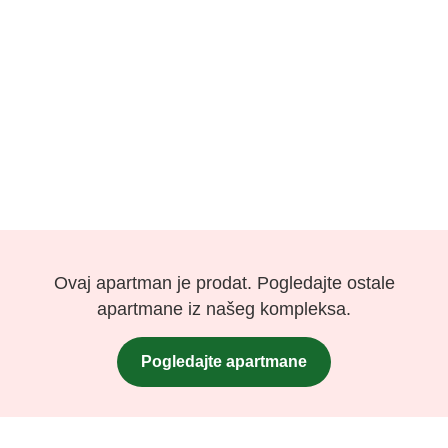
Pogledajte više
Ovaj apartman je prodat. Pogledajte ostale
apartmane iz našeg kompleksa.
Pogledajte apartmane